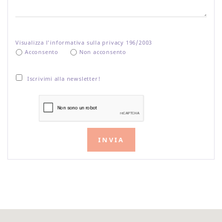
Visualizza l'informativa sulla privacy 196/2003
Acconsento
Non acconsento
Iscrivimi alla newsletter!