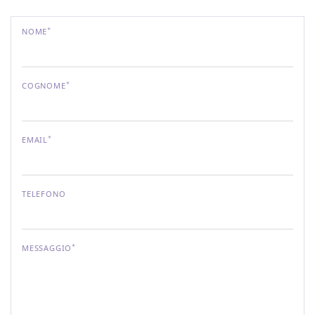
*
NOME
*
COGNOME
*
EMAIL
TELEFONO
*
MESSAGGIO