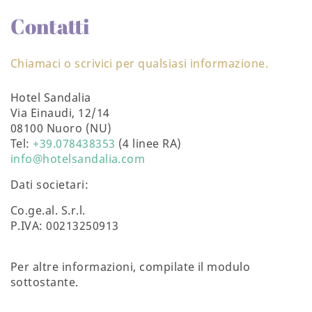
Contatti
Chiamaci o scrivici per qualsiasi informazione.
Hotel Sandalia
Via Einaudi, 12/14
08100 Nuoro (NU)
Tel:
+39.078438353
(4 linee RA)
info@hotelsandalia.com
Dati societari:
Co.ge.al. S.r.l.
P.IVA: 00213250913
Per altre informazioni, compilate il modulo
sottostante.