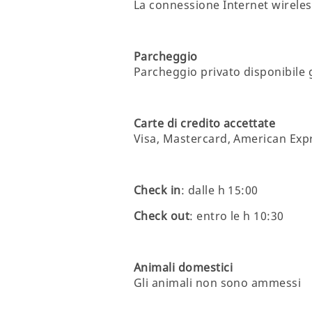
La connessione Internet wireles
Parcheggio
Parcheggio privato disponibile 
Carte di credito accettate
Visa, Mastercard, American Expr
Check in
: dalle h 15:00
Check out
: entro le h 10:30
Animali domestici
Gli animali non sono ammessi