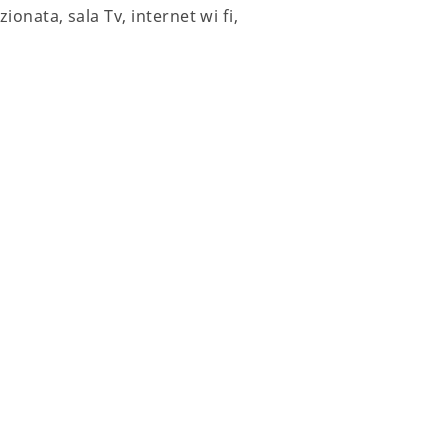
ionata, sala Tv, internet wi fi,