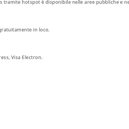
s tramite hotspot è disponibile nelle aree pubbliche e 
gratuitamente in loco.
ess, Visa Electron.