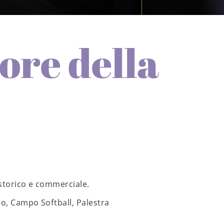
ore della
, storico e commerciale.
io, Campo Softball, Palestra